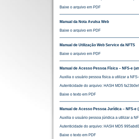
Baixe o arquivo em PDF
Manual da Nota Avulsa Web
Baixe o arquivo em PDF
Manual de Utilização Web Service da NFTS
Baixe o arquivo em PDF
Manual de Acesso Pessoa Física – NFS-e (at
Auxilia o usuário pessoa física a utilizar a NFS-
Autenticidade do arquivo: HASH MD5 fa23b0
Baixe o texto em PDF
Manual de Acesso Pessoa Jurídica – NFS-e (
Auxilia o usuário pessoa júridica a utilizar a N
Autenticidade do arquivo: HASH MD5 995ab
Baixe o texto em PDF