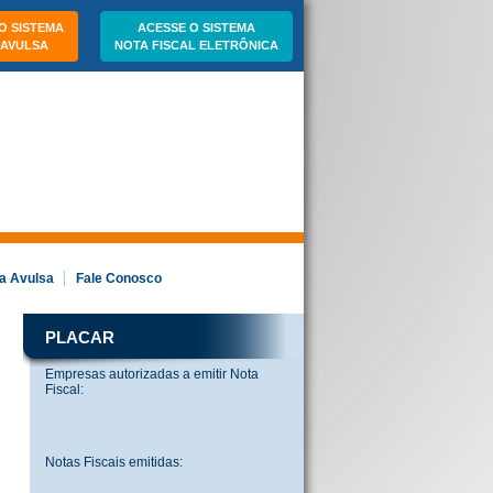
O SISTEMA
ACESSE O SISTEMA
 AVULSA
NOTA FISCAL ELETRÔNICA
a Avulsa
Fale Conosco
PLACAR
Empresas autorizadas a emitir Nota
Fiscal:
Notas Fiscais emitidas: