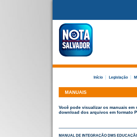
Início
Legislação
M
MANUAIS
Você pode visualizar os manuais em 
download dos arquivos em formato P
MANUAL DE INTEGRAÇÃO DMS EDUCAÇÃ